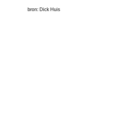
bron: Dick Huis